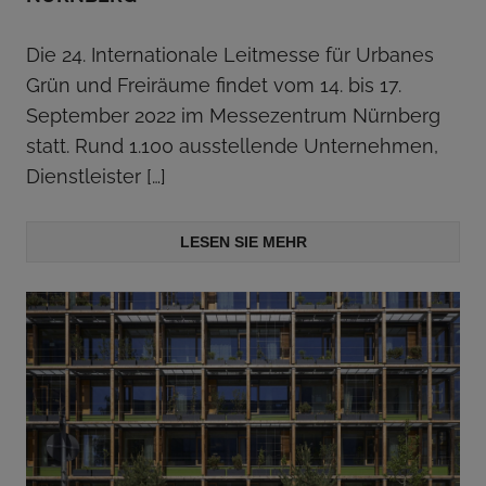
Die 24. Internationale Leitmesse für Urbanes
Grün und Freiräume findet vom 14. bis 17.
September 2022 im Messezentrum Nürnberg
statt. Rund 1.100 ausstellende Unternehmen,
Dienstleister
[…]
LESEN SIE MEHR