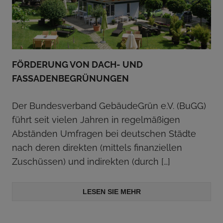
FÖRDERUNG VON DACH- UND
FASSADENBEGRÜNUNGEN
Der Bundesverband GebäudeGrün e.V. (BuGG)
führt seit vielen Jahren in regelmäßigen
Abständen Umfragen bei deutschen Städte
nach deren direkten (mittels finanziellen
Zuschüssen) und indirekten (durch
[…]
LESEN SIE MEHR