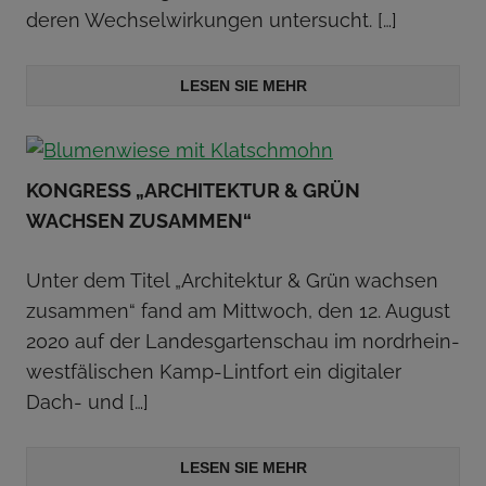
deren Wechselwirkungen untersucht.
[…]
LESEN SIE MEHR
KONGRESS „ARCHITEKTUR & GRÜN
WACHSEN ZUSAMMEN“
Unter dem Titel „Architektur & Grün wachsen
zusammen“ fand am Mittwoch, den 12. August
2020 auf der Landesgartenschau im nordrhein-
westfälischen Kamp-Lintfort ein digitaler
Dach- und
[…]
LESEN SIE MEHR