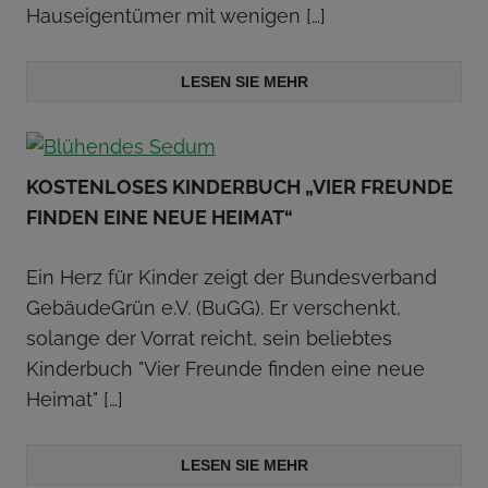
Hauseigentümer mit wenigen
[…]
LESEN SIE MEHR
KOSTENLOSES KINDERBUCH „VIER FREUNDE
FINDEN EINE NEUE HEIMAT“
Ein Herz für Kinder zeigt der Bundesverband
GebäudeGrün e.V. (BuGG). Er verschenkt,
solange der Vorrat reicht, sein beliebtes
Kinderbuch "Vier Freunde finden eine neue
Heimat"
[…]
LESEN SIE MEHR