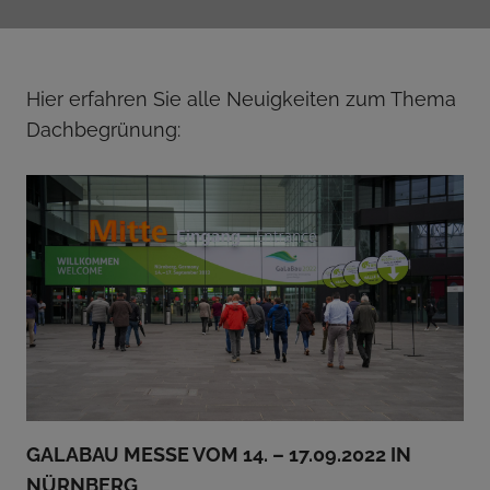
Hier erfahren Sie alle Neuigkeiten zum Thema
Dachbegrünung:
GALABAU MESSE VOM 14. – 17.09.2022 IN
NÜRNBERG