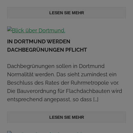
LESEN SIE MEHR
IN DORTMUND WERDEN
DACHBEGRÜNUNGEN PFLICHT
Dachbegrünungen sollen in Dortmund
Normalität werden. Das sieht zumindest ein
Beschluss des Rates der Ruhrmetropole vor.
Die Bauverordnung für Flachdachbauten wird
entsprechend angepasst, so dass
[…]
LESEN SIE MEHR