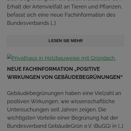
Erhalt der Artenvielfalt an Tieren und Pflanzen,
befasst sich eine neue Fachinformation des
Bundesverbands
[…]
LESEN SIE MEHR
NEUE FACHINFORMATION „POSITIVE
WIRKUNGEN VON GEBÄUDEBEGRÜNUNGEN“
Gebäudebegrünungen haben eine Vielzahl an
positiven Wirkungen, wie wissenschaftliche
Untersuchungen seit Jahren zeigen. Die
wichtigsten Vorteile einer Begrünung hat der
Bundesverband GebäudeGrün e.V. (BuGG) in
[…]