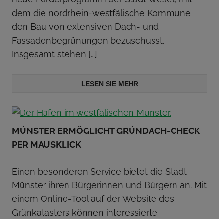
dem die nordrhein-westfälische Kommune
den Bau von extensiven Dach- und
Fassadenbegrünungen bezuschusst.
Insgesamt stehen
[…]
LESEN SIE MEHR
MÜNSTER ERMÖGLICHT GRÜNDACH-CHECK
PER MAUSKLICK
Einen besonderen Service bietet die Stadt
Münster ihren Bürgerinnen und Bürgern an. Mit
einem Online-Tool auf der Website des
Grünkatasters können interessierte