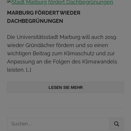
MARBURG FÖRDERT WIEDER
DACHBEGRÜNUNGEN
Die Universitätsstadt Marburg will auch 2019
wieder Gründächer fördern und so einen
wichtigen Beitrag zum Klimaschutz und zur
Anpassung an die Folgen des Klimawandels
leisten.
[…]
LESEN SIE MEHR
Suchen
SUCHEN
nach: