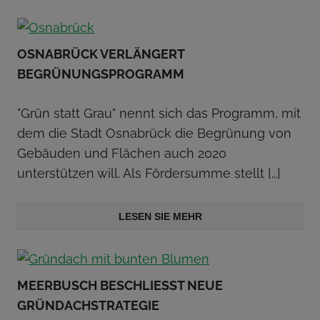
OSNABRÜCK VERLÄNGERT
BEGRÜNUNGSPROGRAMM
"Grün statt Grau" nennt sich das Programm, mit
dem die Stadt Osnabrück die Begrünung von
Gebäuden und Flächen auch 2020
unterstützen will. Als Fördersumme stellt
[…]
LESEN SIE MEHR
MEERBUSCH BESCHLIESST NEUE G
RÜNDACHSTRATEGIE