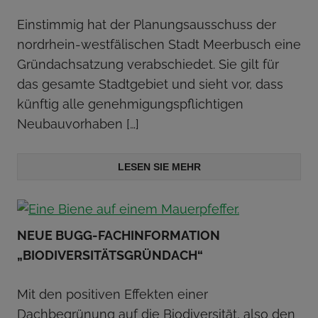
Einstimmig hat der Planungsausschuss der
nordrhein-westfälischen Stadt Meerbusch eine
Gründachsatzung verabschiedet. Sie gilt für
das gesamte Stadtgebiet und sieht vor, dass
künftig alle genehmigungspflichtigen
Neubauvorhaben
[…]
LESEN SIE MEHR
NEUE BUGG-FACHINFORMATION
„BIODIVERSITÄTSGRÜNDACH“
Mit den positiven Effekten einer
Dachbegrünung auf die Biodiversität, also den