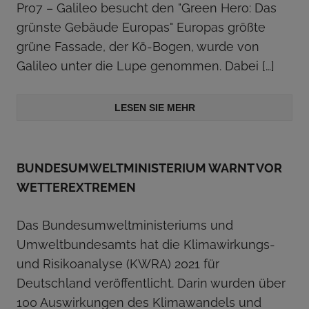
Pro7 – Galileo besucht den "Green Hero: Das
grünste Gebäude Europas" Europas größte
grüne Fassade, der Kö-Bogen, wurde von
Galileo unter die Lupe genommen. Dabei
[…]
LESEN SIE MEHR
BUNDESUMWELTMINISTERIUM WARNT VOR
WETTEREXTREMEN
Das Bundesumweltministeriums und
Umweltbundesamts hat die Klimawirkungs-
und Risikoanalyse (KWRA) 2021 für
Deutschland veröffentlicht. Darin wurden über
100 Auswirkungen des Klimawandels und