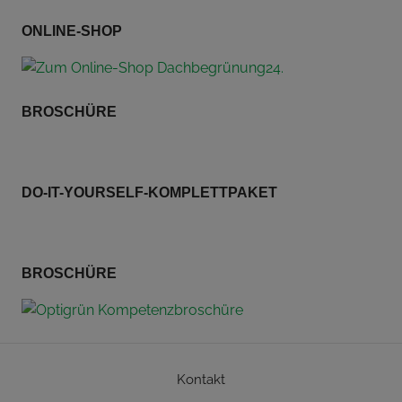
ONLINE-SHOP
BROSCHÜRE
DO-IT-YOURSELF-KOMPLETTPAKET
BROSCHÜRE
Kontakt