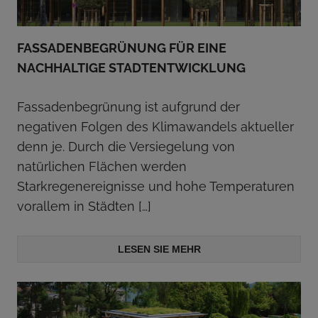
FASSADENBEGRÜNUNG FÜR EINE
NACHHALTIGE STADTENTWICKLUNG
Fassadenbegrünung ist aufgrund der
negativen Folgen des Klimawandels aktueller
denn je. Durch die Versiegelung von
natürlichen Flächen werden
Starkregenereignisse und hohe Temperaturen
vorallem in Städten
[…]
LESEN SIE MEHR