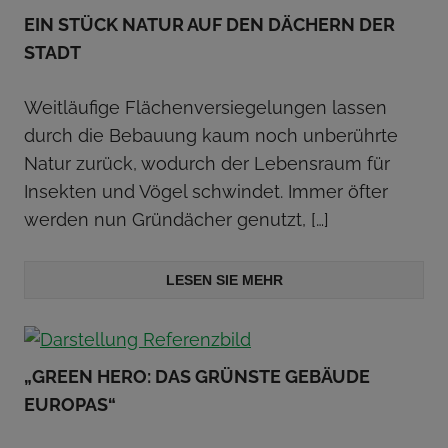
EIN STÜCK NATUR AUF DEN DÄCHERN DER
STADT
Weitläufige Flächenversiegelungen lassen
durch die Bebauung kaum noch unberührte
Natur zurück, wodurch der Lebensraum für
Insekten und Vögel schwindet. Immer öfter
werden nun Gründächer genutzt,
[…]
LESEN SIE MEHR
„GREEN HERO: DAS GRÜNSTE GEBÄUDE
EUROPAS“