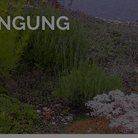
INGUNG