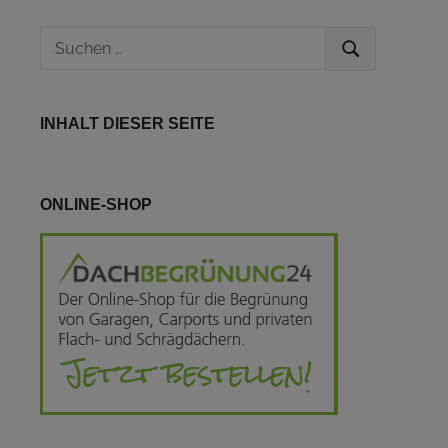
Suchen
SUCHEN
nach:
INHALT DIESER SEITE
ONLINE-SHOP