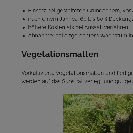
Einsatz bei gestalteten Gründächern, vor
nach einem Jahr ca. 60 bis 80% Deckung
höhere Kosten als bei Ansaat-Verfahren
Abnahme: bei artgerechtem Wachstum i
Vegetationsmatten
Vorkultivierte Vegetationsmatten und Fertig
werden auf das Substrat verlegt und gut gewä