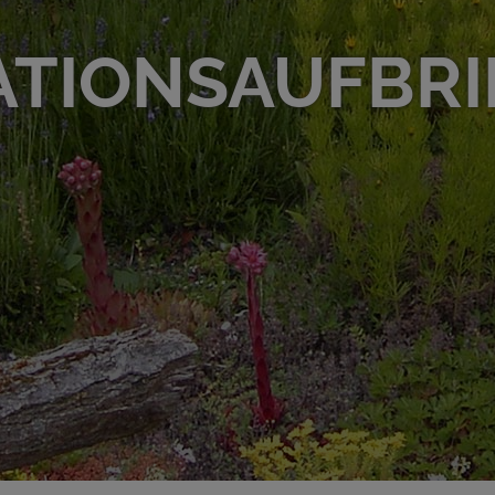
ATIONSAUFBR