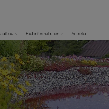
haufbau
Fachinformationen
Anbieter