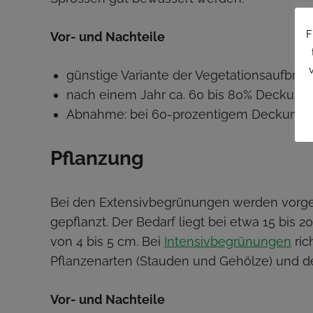
F
Vor- und Nachteile
günstige Variante der Vegetationsaufbrin
nach einem Jahr ca. 60 bis 80% Deckung
Abnahme: bei 60-prozentigem Deckungs
Pflanzung
Bei den Extensivbegrünungen werden vorge
gepflanzt. Der Bedarf liegt bei etwa 15 bis 
von 4 bis 5 cm. Bei
Intensivbegrünungen
ric
Pflanzenarten (Stauden und Gehölze) und d
Vor- und Nachteile