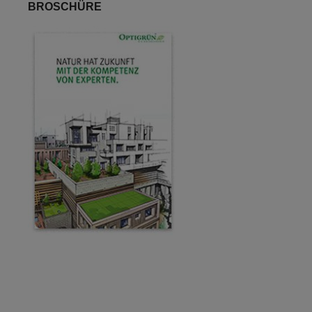
BROSCHÜRE