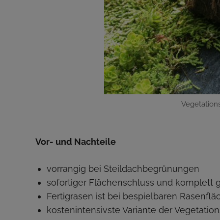
Vegetation
Vor- und Nachteile
vorrangig bei Steildachbegrünungen
sofortiger Flächenschluss und komplett
Fertigrasen ist bei bespielbaren Rasenfl
kostenintensivste Variante der Vegetatio