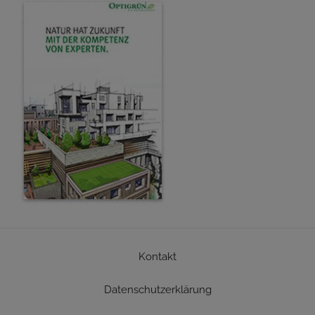
Kontakt
Datenschutzerklärung