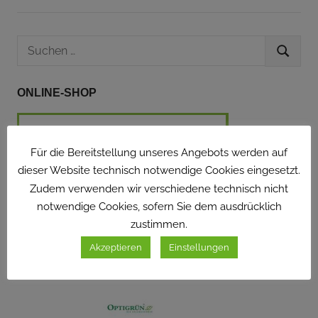
MARBURG
Suchen
SUCHEN
nach:
ONLINE-SHOP
Für die Bereitstellung unseres Angebots werden auf
dieser Website technisch notwendige Cookies eingesetzt.
Zudem verwenden wir verschiedene technisch nicht
notwendige Cookies, sofern Sie dem ausdrücklich
zustimmen.
Akzeptieren
Einstellungen
BROSCHÜRE