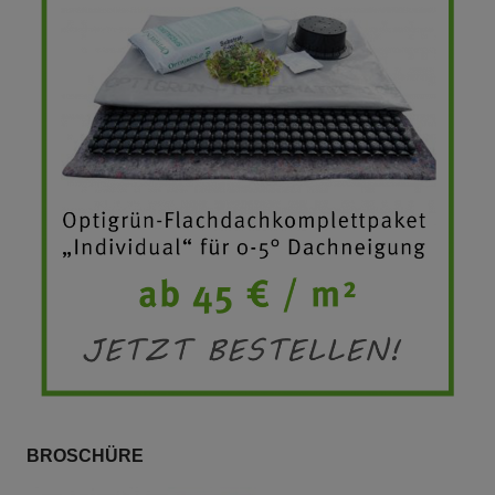
BROSCHÜRE