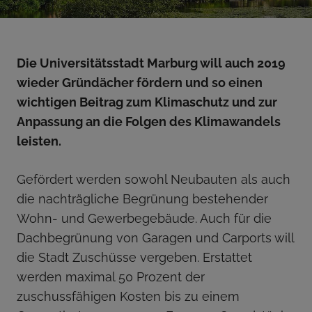
Die Universitätsstadt Marburg will auch 2019
wieder Gründächer fördern und so einen
wichtigen Beitrag zum Klimaschutz und zur
Anpassung an die Folgen des Klimawandels
leisten.
Gefördert werden sowohl Neubauten als auch
die nachträgliche Begrünung bestehender
Wohn- und Gewerbegebäude. Auch für die
Dachbegrünung von Garagen und Carports will
die Stadt Zuschüsse vergeben. Erstattet
werden maximal 50 Prozent der
zuschussfähigen Kosten bis zu einem