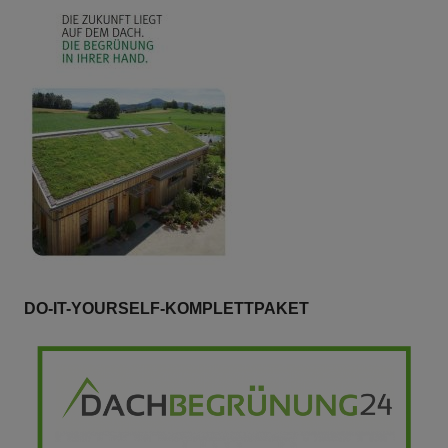
DO-IT-YOURSELF-KOMPLETTPAKET