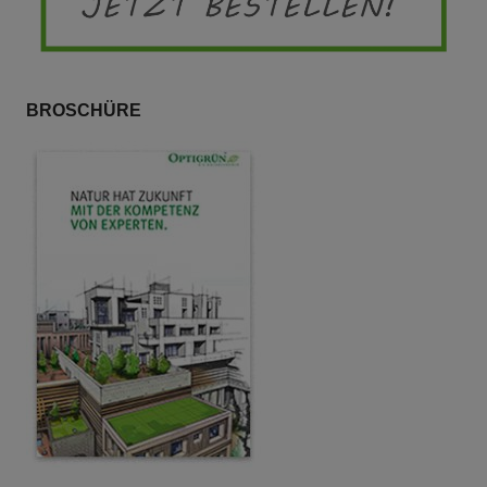
BROSCHÜRE