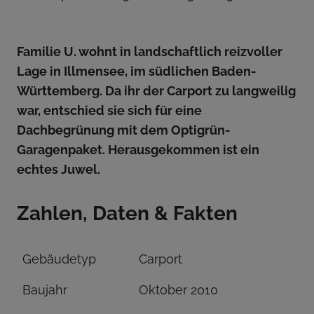
Familie U. wohnt in landschaftlich reizvoller
Lage in Illmensee, im südlichen Baden-
Württemberg. Da ihr der Carport zu langweilig
war, entschied sie sich für eine
Dachbegrünung mit dem Optigrün-
Garagenpaket. Herausgekommen ist ein
echtes Juwel.
Zahlen, Daten & Fakten
Gebäudetyp
Carport
Baujahr
Oktober 2010