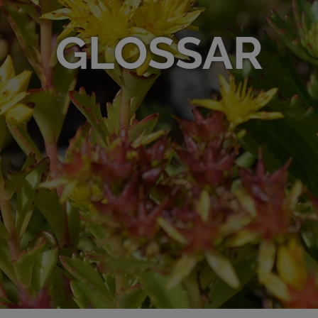
GLOSSAR