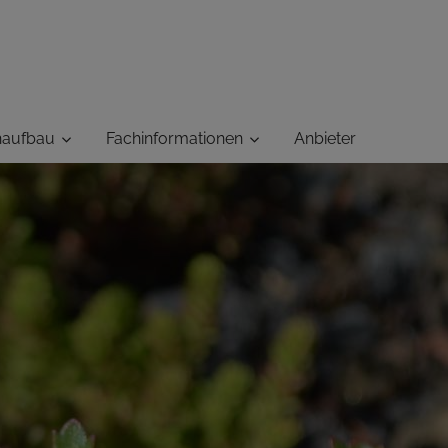
haufbau
Fachinformationen
Anbieter