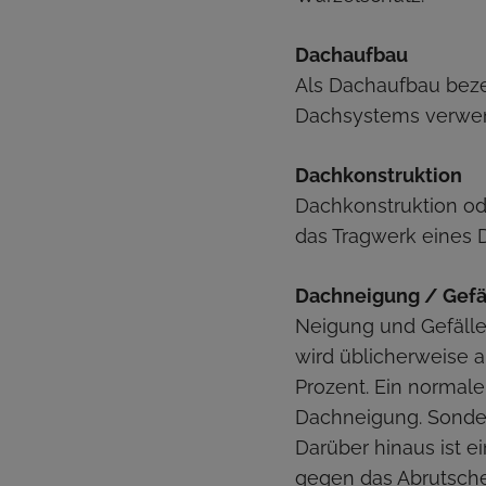
Dachaufbau
Als Dachaufbau beze
Dachsystems verwe
Dachkonstruktion
Dachkonstruktion od
das Tragwerk eines 
Dachneigung / Gefä
Neigung und Gefälle
wird üblicherweise 
Prozent. Ein normale
Dachneigung. Sonder
Darüber hinaus ist 
gegen das Abrutsche