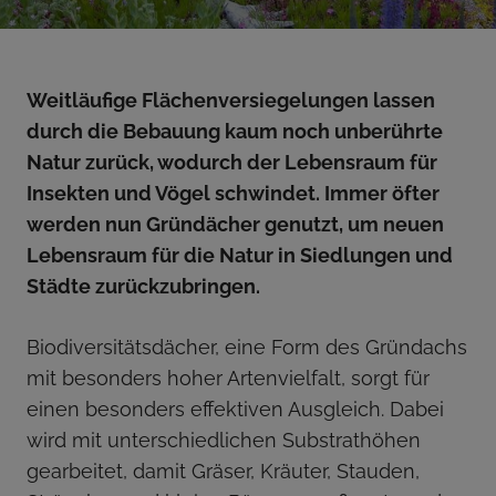
Weitläufige Flächenversiegelungen lassen
durch die Bebauung kaum noch unberührte
Natur zurück, wodurch der Lebensraum für
Insekten und Vögel schwindet. Immer öfter
werden nun Gründächer genutzt, um neuen
Lebensraum für die Natur in Siedlungen und
Städte zurückzubringen.
Biodiversitätsdächer, eine Form des Gründachs
mit besonders hoher Artenvielfalt, sorgt für
einen besonders effektiven Ausgleich. Dabei
wird mit unterschiedlichen Substrathöhen
gearbeitet, damit Gräser, Kräuter, Stauden,