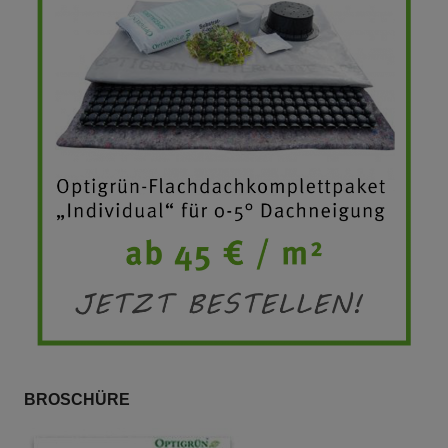
BROSCHÜRE