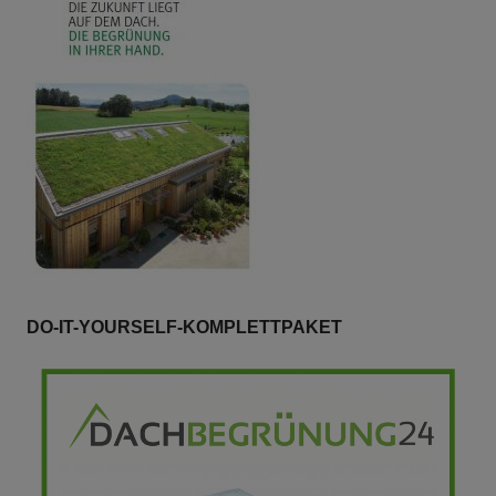
DO-IT-YOURSELF-KOMPLETTPAKET