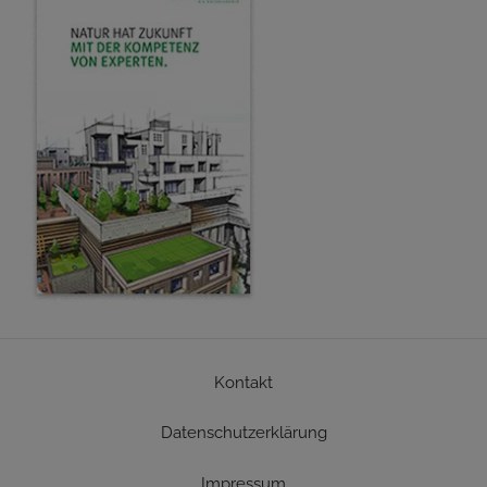
Kontakt
Datenschutzerklärung
Impressum