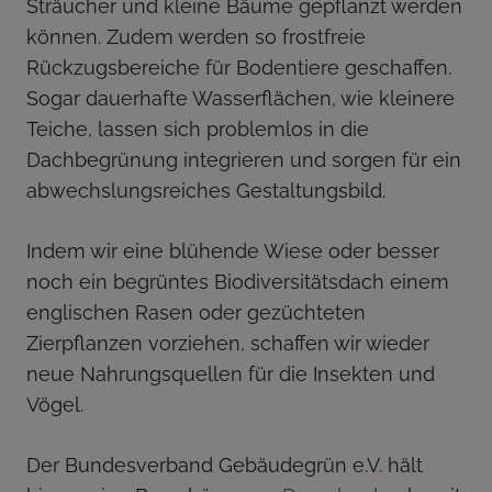
Sträucher und kleine Bäume gepflanzt werden
können. Zudem werden so frostfreie
Rückzugsbereiche für Bodentiere geschaffen.
Sogar dauerhafte Wasserflächen, wie kleinere
Teiche, lassen sich problemlos in die
Dachbegrünung integrieren und sorgen für ein
abwechslungsreiches Gestaltungsbild.
Indem wir eine blühende Wiese oder besser
noch ein begrüntes Biodiversitätsdach einem
englischen Rasen oder gezüchteten
Zierpflanzen vorziehen, schaffen wir wieder
neue Nahrungsquellen für die Insekten und
Vögel.
Der Bundesverband Gebäudegrün e.V. hält