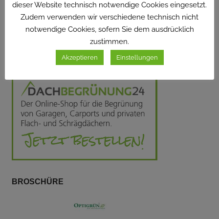
dieser Website technisch notwendige Cookies eingesetzt.
Zudem verwenden wir verschiedene technisch nicht
Suchen
notwendige Cookies, sofern Sie dem ausdrücklich
SUCHEN
nach:
zustimmen.
ONLINE-SHOP
Akzeptieren
Einstellungen
BROSCHÜRE