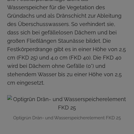
Wasserspeicher für die Vegetation des
Gründachs und als Dränschicht zur Ableitung
des Überschusswassers. So verhindert sie,
dass sich bei gefällelosen Dächern und bei
großen Fließlängen Staunässe bildet. Die
Festkörperdrange gibt es in einer Höhe von 2,5
cm (FKD 25) und 4,0 cm (FKD 40). Die FKD 40
wird bei Dächern ohne Gefälle (0°) und
stehendem Wasser bis zu einer Höhe von 2,5
cm eingesetzt.
Optigrün Drän- und Wasserspeicherelement FKD 25