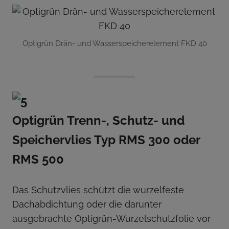
Optigrün Drän- und Wasserspeicherelement FKD 40
Optigrün Trenn-, Schutz- und
Speichervlies Typ RMS 300 oder
RMS 500
Das Schutzvlies schützt die wurzelfeste
Dachabdichtung oder die darunter
ausgebrachte Optigrün-Wurzelschutzfolie vor