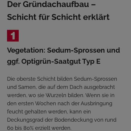
Der Gründachaufbau –
Schicht für Schicht erklärt
Vegetation: Sedum-Sprossen und
ggf. Optigrün-Saatgut Typ E
Die oberste Schicht bilden Sedum-Sprossen
und Samen, die auf dem Dach ausgebracht
werden, wo sie Wurzeln bilden. Wenn sie in
den ersten Wochen nach der Ausbringung
feucht gehalten werden, kann ein
Deckungsgrad der Bodendeckung von rund
60 bis 80% erzielt werden.