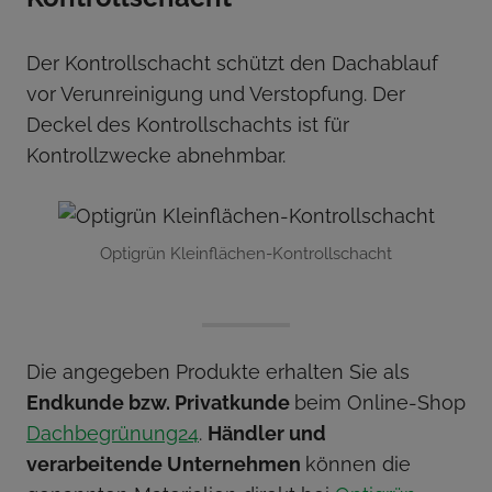
Der Kontrollschacht schützt den Dachablauf
vor Verunreinigung und Verstopfung. Der
Deckel des Kontrollschachts ist für
Kontrollzwecke abnehmbar.
Optigrün Kleinflächen-Kontrollschacht
Die angegeben Produkte erhalten Sie als
Endkunde bzw. Privatkunde
beim Online-Shop
Dachbegrünung24
.
Händler und
verarbeitende Unternehmen
können die