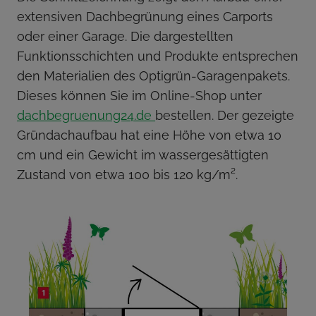
extensiven Dachbegrünung eines Carports
oder einer Garage. Die dargestellten
Funktionsschichten und Produkte entsprechen
den Materialien des Optigrün-Garagenpakets.
Dieses können Sie im Online-Shop unter
dachbegruenung24.de
bestellen. Der gezeigte
Gründachaufbau hat eine Höhe von etwa 10
cm und ein Gewicht im wassergesättigten
Zustand von etwa 100 bis 120 kg/m².