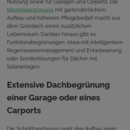
Nutzung sowie für Garagen und Carports. Die
Intensivbegrünung
mit gartenähnlichem
Aufbau und höherem Pflegebedarf macht aus
dem Gründach einen zusätzlichen
Lebensraum. Darüber hinaus gibt es
Funktionsbegrünungen, etwa mit intelligentem
Regenwassermanagement und Entwässerung
oder Sonderlösungen für Dächer mit
Solaranlagen.
Extensive Dachbegrünung
einer Garage oder eines
Carports
Die Schnittzeichnung zeigt den Aufbau einer