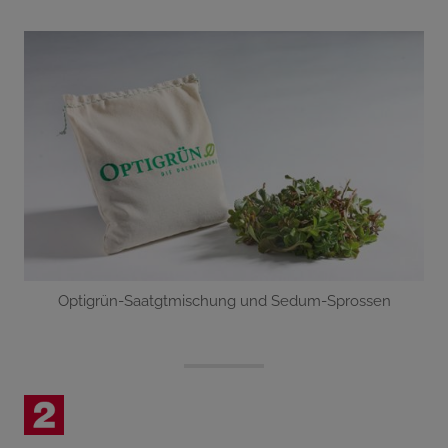
Optigrün-Saatgtmischung und Sedum-Sprossen