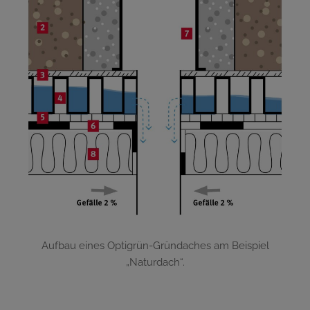
Aufbau eines Optigrün-Gründaches am Beispiel
„Naturdach“.