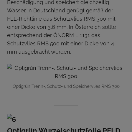
Beschädigung und speichert gleichzeitig
Wasser. In Deutschland genügt gemäß der
FLL-Richtlinie das Schutzvlies RMS 300 mit
einer Dicke von 3,6 mm. In Österreich sollte
entsprechend der ÖNORM L 1131 das
Schutzvlies RMS 500 mit einer Dicke von 4
mm ausgebracht werden.
Optigrün Trenn-, Schutz- und Speichervlies RMS 300
Optigrün Wurzelschutzfolie PELD