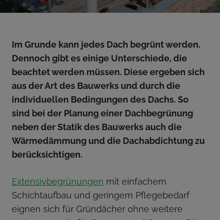
Im Grunde kann jedes Dach begrünt werden.
Dennoch gibt es einige Unterschiede, die
beachtet werden müssen. Diese ergeben sich
aus der Art des Bauwerks und durch die
individuellen Bedingungen des Dachs. So
sind bei der Planung einer Dachbegrünung
neben der Statik des Bauwerks auch die
Wärmedämmung und die Dachabdichtung zu
berücksichtigen.
Extensivbegrünungen
mit einfachem
Schichtaufbau und geringem Pflegebedarf
eignen sich für Gründächer ohne weitere