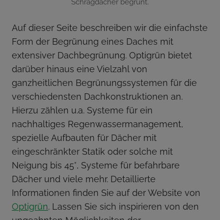
Schrägdächer begrünt.
Auf dieser Seite beschreiben wir die einfachste
Form der Begrünung eines Daches mit
extensiver Dachbegrünung. Optigrün bietet
darüber hinaus eine Vielzahl von
ganzheitlichen Begrünungssystemen für die
verschiedensten Dachkonstruktionen an.
Hierzu zählen u.a. Systeme für ein
nachhaltiges Regenwassermanagement,
spezielle Aufbauten für Dächer mit
eingeschränkter Statik oder solche mit
Neigung bis 45°, Systeme für befahrbare
Dächer und viele mehr. Detaillierte
Informationen finden Sie auf der Website von
Optigrün
. Lassen Sie sich inspirieren von den