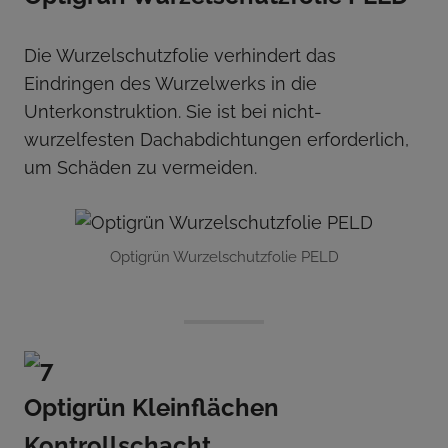
Die Wurzelschutzfolie verhindert das
Eindringen des Wurzelwerks in die
Unterkonstruktion. Sie ist bei nicht-
wurzelfesten Dachabdichtungen erforderlich,
um Schäden zu vermeiden.
Optigrün Wurzelschutzfolie PELD
Optigrün Kleinflächen
Kontrollschacht