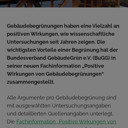
Gebäudebegrünungen haben eine Vielzahl an
positiven Wirkungen, wie wissenschaftliche
Untersuchungen seit Jahren zeigen. Die
wichtigsten Vorteile einer Begrünung hat der
Bundesverband GebäudeGrün e.V. (BuGG) in
seiner neuen Fachinformation „Positive
Wirkungen von Gebäudebegrünungen“
zusammengestellt.
Alle Argumente pro Gebäudebegrünung sind
mit ausgewählten Untersuchungsangaben
und detaillierten Quellenangaben unterlegt.
Die
Fachinformation „Positive Wirkungen von