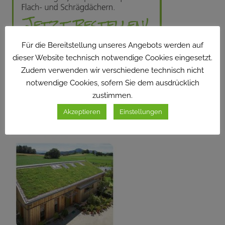
Für die Bereitstellung unseres Angebots werden auf
dieser Website technisch notwendige Cookies eingesetzt.
BROSCHÜRE
Zudem verwenden wir verschiedene technisch nicht
notwendige Cookies, sofern Sie dem ausdrücklich
zustimmen.
Akzeptieren
Einstellungen