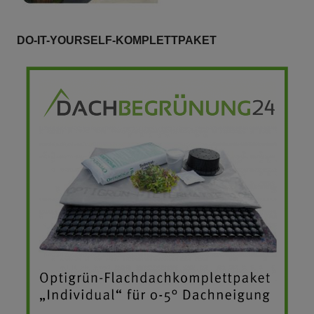
DO-IT-YOURSELF-KOMPLETTPAKET