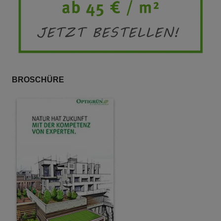
BROSCHÜRE