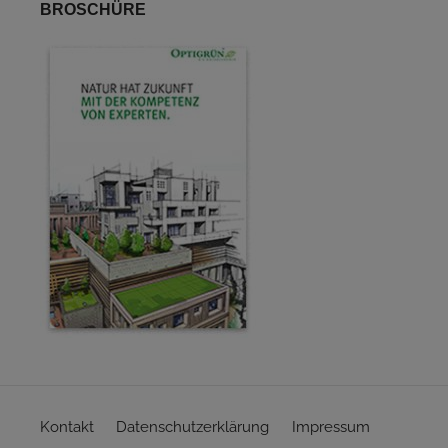
BROSCHÜRE
Kontakt
Datenschutzerklärung
Impressum