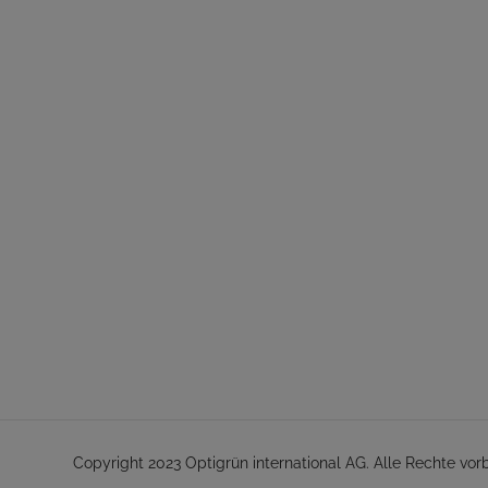
Copyright 2023 Optigrün international AG. Alle Rechte vor