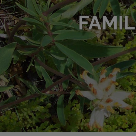
FAMIL