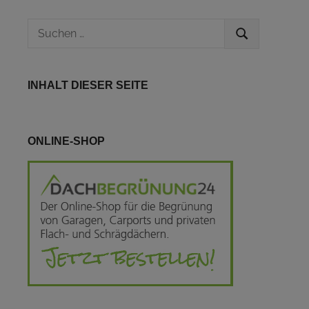
Suchen
SUCHEN
nach:
INHALT DIESER SEITE
ONLINE-SHOP