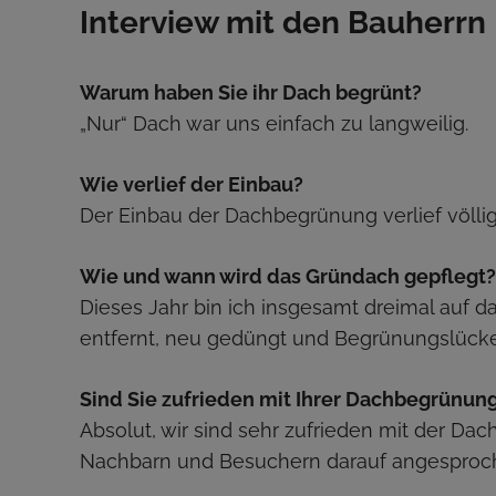
Interview mit den Bauherrn
Warum haben Sie ihr Dach begrünt?
„Nur“ Dach war uns einfach zu langweilig.
Wie verlief der Einbau?
Der Einbau der Dachbegrünung verlief völlig 
Wie und wann wird das Gründach gepflegt?
Dieses Jahr bin ich insgesamt dreimal au
entfernt, neu gedüngt und Begrünungslücken
Sind Sie zufrieden mit Ihrer Dachbegrünun
Absolut, wir sind sehr zufrieden mit der D
Nachbarn und Besuchern darauf angesproc