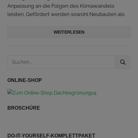
Anpassung an die Folgen des Klimawandels
leisten. Gefördert werden sowohl Neubauten als
WEITERLESEN
Suchen
SUCHEN
nach:
ONLINE-SHOP
BROSCHÜRE
DO-IT-YOURSELF-KOMPLETTPAKET