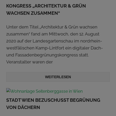
KONGRESS „ARCHITEKTUR & GRÜN
WACHSEN ZUSAMMEN“
Unter dem Titel „Architektur & Grün wachsen
zusammen“ fand am Mittwoch, den 12. August
2020 auf der Landesgartenschau im nordrhein-
westfälischen Kamp-Lintfort ein digitaler Dach-
und Fassadenbegrünungskongress statt.
Veranstalter waren der
WEITERLESEN
STADT WIEN BEZUSCHUSST BEGRÜNUNG
VON DÄCHERN