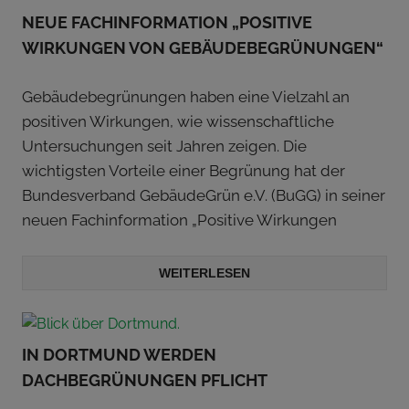
NEUE FACHINFORMATION „POSITIVE
WIRKUNGEN VON GEBÄUDEBEGRÜNUNGEN“
Gebäudebegrünungen haben eine Vielzahl an
positiven Wirkungen, wie wissenschaftliche
Untersuchungen seit Jahren zeigen. Die
wichtigsten Vorteile einer Begrünung hat der
Bundesverband GebäudeGrün e.V. (BuGG) in seiner
neuen Fachinformation „Positive Wirkungen
WEITERLESEN
IN DORTMUND WERDEN
DACHBEGRÜNUNGEN PFLICHT