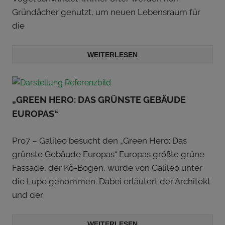
Gründächer genutzt, um neuen Lebensraum für
die
WEITERLESEN
„GREEN HERO: DAS GRÜNSTE GEBÄUDE
EUROPAS“
Pro7 – Galileo besucht den „Green Hero: Das
grünste Gebäude Europas“ Europas größte grüne
Fassade, der Kö-Bogen, wurde von Galileo unter
die Lupe genommen. Dabei erläutert der Architekt
und der
WEITERLESEN