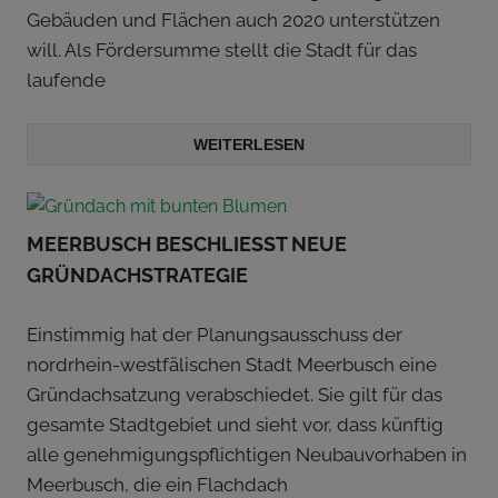
Gebäuden und Flächen auch 2020 unterstützen
will. Als Fördersumme stellt die Stadt für das
laufende
WEITERLESEN
MEERBUSCH BESCHLIESST NEUE G
RÜNDACHSTRATEGIE
Einstimmig hat der Planungsausschuss der
nordrhein-westfälischen Stadt Meerbusch eine
Gründachsatzung verabschiedet. Sie gilt für das
gesamte Stadtgebiet und sieht vor, dass künftig
alle genehmigungspflichtigen Neubauvorhaben in
Meerbusch, die ein Flachdach