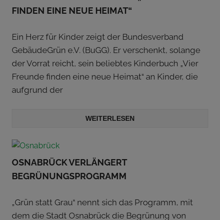
FINDEN EINE NEUE HEIMAT“
Ein Herz für Kinder zeigt der Bundesverband
GebäudeGrün e.V. (BuGG). Er verschenkt, solange
der Vorrat reicht, sein beliebtes Kinderbuch „Vier
Freunde finden eine neue Heimat“ an Kinder, die
aufgrund der
WEITERLESEN
OSNABRÜCK VERLÄNGERT
BEGRÜNUNGSPROGRAMM
„Grün statt Grau“ nennt sich das Programm, mit
dem die Stadt Osnabrück die Begrünung von