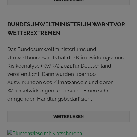
BUNDESUMWELTMINISTERIUM WARNT VOR
WETTEREXTREMEN
Das Bundesumweltministeriums und
Umweltbundesamts hat die Klimawirkungs- und
Risikoanalyse (KWRA) 2021 für Deutschland
veröffentlicht. Darin wurden über 100
Auswirkungen des Klimawandels und deren
Wechselwirkungen untersucht. Einen sehr
dringenden Handlungsbedarf sieht
WEITERLESEN