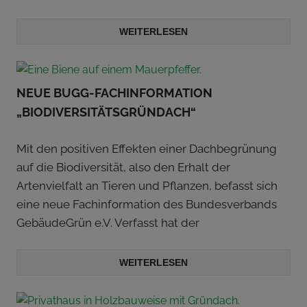
WEITERLESEN
NEUE BUGG-FACHINFORMATION
„BIODIVERSITÄTSGRÜNDACH“
Mit den positiven Effekten einer Dachbegrünung
auf die Biodiversität, also den Erhalt der
Artenvielfalt an Tieren und Pflanzen, befasst sich
eine neue Fachinformation des Bundesverbands
GebäudeGrün e.V. Verfasst hat der
WEITERLESEN