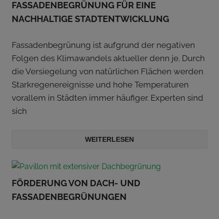
FASSADENBEGRÜNUNG FÜR EINE
NACHHALTIGE STADTENTWICKLUNG
Fassadenbegrünung ist aufgrund der negativen
Folgen des Klimawandels aktueller denn je. Durch
die Versiegelung von natürlichen Flächen werden
Starkregenereignisse und hohe Temperaturen
vorallem in Städten immer häufiger. Experten sind
sich
WEITERLESEN
FÖRDERUNG VON DACH- UND
FASSADENBEGRÜNUNGEN