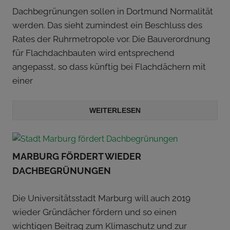
Dachbegrünungen sollen in Dortmund Normalität
werden. Das sieht zumindest ein Beschluss des
Rates der Ruhrmetropole vor. Die Bauverordnung
für Flachdachbauten wird entsprechend
angepasst, so dass künftig bei Flachdächern mit
einer
WEITERLESEN
MARBURG FÖRDERT WIEDER
DACHBEGRÜNUNGEN
Die Universitätsstadt Marburg will auch 2019
wieder Gründächer fördern und so einen
wichtigen Beitrag zum Klimaschutz und zur