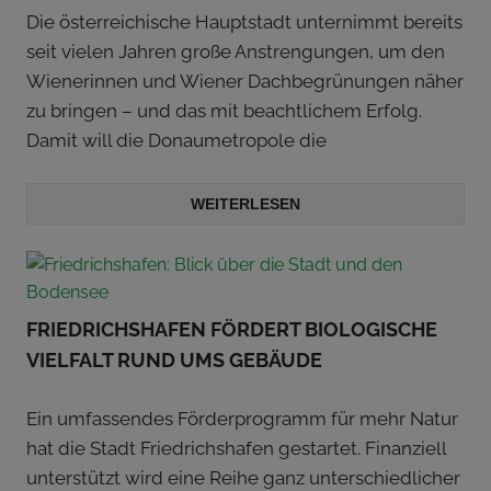
Die österreichische Hauptstadt unternimmt bereits
seit vielen Jahren große Anstrengungen, um den
Wienerinnen und Wiener Dachbegrünungen näher
zu bringen – und das mit beachtlichem Erfolg.
Damit will die Donaumetropole die
WEITERLESEN
FRIEDRICHSHAFEN FÖRDERT BIOLOGISCHE
VIELFALT RUND UMS GEBÄUDE
Ein umfassendes Förderprogramm für mehr Natur
hat die Stadt Friedrichshafen gestartet. Finanziell
unterstützt wird eine Reihe ganz unterschiedlicher