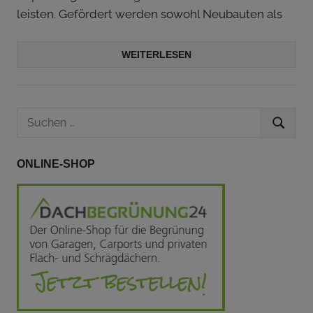
leisten. Gefördert werden sowohl Neubauten als
WEITERLESEN
Suchen
SUCHEN
nach:
ONLINE-SHOP