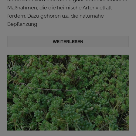
Maßnahmen, die die heimische Artenvielfalt
fördern. Dazu gehören u.a. die naturnahe
Bepflanzung
WEITERLESEN