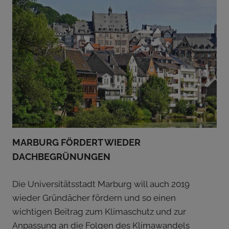
MARBURG FÖRDERT WIEDER
DACHBEGRÜNUNGEN
Die Universitätsstadt Marburg will auch 2019
wieder Gründächer fördern und so einen
wichtigen Beitrag zum Klimaschutz und zur
Anpassung an die Folgen des Klimawandels