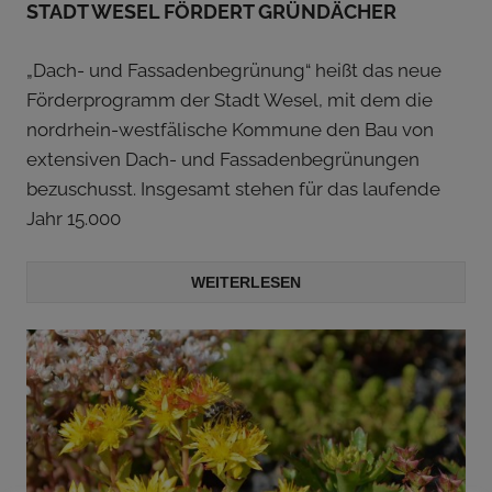
STADT WESEL FÖRDERT GRÜNDÄCHER
„Dach- und Fassadenbegrünung“ heißt das neue
Förderprogramm der Stadt Wesel, mit dem die
nordrhein-westfälische Kommune den Bau von
extensiven Dach- und Fassadenbegrünungen
bezuschusst. Insgesamt stehen für das laufende
Jahr 15.000
WEITERLESEN