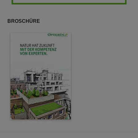
BROSCHÜRE