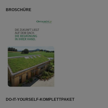
BROSCHÜRE
DO-IT-YOURSELF-KOMPLETTPAKET