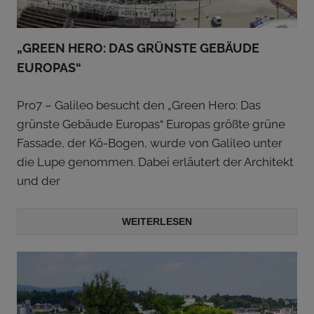
„GREEN HERO: DAS GRÜNSTE GEBÄUDE
EUROPAS“
Pro7 – Galileo besucht den „Green Hero: Das
grünste Gebäude Europas“ Europas größte grüne
Fassade, der Kö-Bogen, wurde von Galileo unter
die Lupe genommen. Dabei erläutert der Architekt
und der
WEITERLESEN