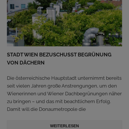
STADT WIEN BEZUSCHUSST BEGRÜNUNG
VON DÄCHERN
Die österreichische Hauptstadt unternimmt bereits
seit vielen Jahren große Anstrengungen, um den
Wienerinnen und Wiener Dachbegrünungen näher
zu bringen – und das mit beachtlichem Erfolg.
Damit will die Donaumetropole die
WEITERLESEN