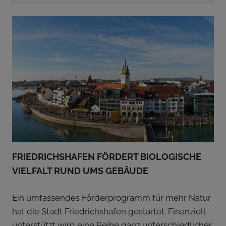
FRIEDRICHSHAFEN FÖRDERT BIOLOGISCHE
VIELFALT RUND UMS GEBÄUDE
Ein umfassendes Förderprogramm für mehr Natur
hat die Stadt Friedrichshafen gestartet. Finanziell
unterstützt wird eine Reihe ganz unterschiedlicher