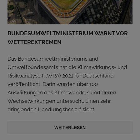
BUNDESUMWELTMINISTERIUM WARNT VOR
WETTEREXTREMEN
Das Bundesumweltministeriums und
Umweltbundesamts hat die Klimawirkungs- und
Risikoanalyse (KWRA) 2021 für Deutschland
veröffentlicht. Darin wurden über 100
Auswirkungen des Klimawandels und deren
Wechselwirkungen untersucht. Einen sehr
dringenden Handlungsbedarf sieht
WEITERLESEN