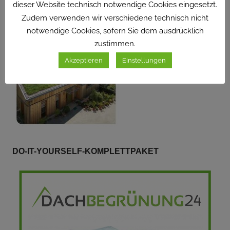
dieser Website technisch notwendige Cookies eingesetzt.
Zudem verwenden wir verschiedene technisch nicht
notwendige Cookies, sofern Sie dem ausdrücklich
zustimmen.
Akzeptieren
Einstellungen
DO-IT-YOURSELF-KOMPLETTPAKET