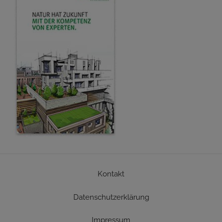
Kontakt
Datenschutzerklärung
Impressum