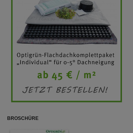
BROSCHÜRE