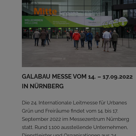
GALABAU MESSE VOM 14. – 17.09.2022
IN NÜRNBERG
Die 24. Internationale Leitmesse für Urbanes
Grün und Freiräume findet vom 14. bis 17.
September 2022 im Messezentrum Nürnberg
statt. Rund 1.100 ausstellende Unternehmen,
Dienstleister und Organisationen aus 34