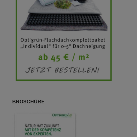
BROSCHÜRE