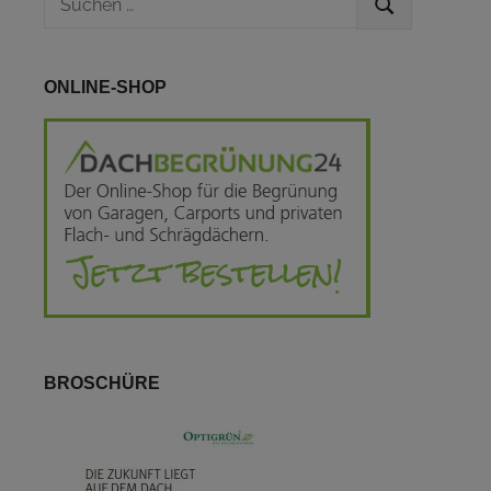
SUCHEN
nach:
ONLINE-SHOP
BROSCHÜRE