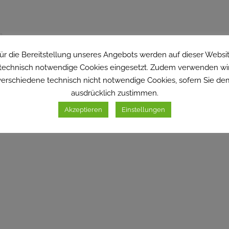
ür die Bereitstellung unseres Angebots werden auf dieser Websi
technisch notwendige Cookies eingesetzt. Zudem verwenden wi
verschiedene technisch nicht notwendige Cookies, sofern Sie de
ausdrücklich zustimmen.
Akzeptieren
Einstellungen